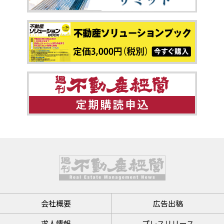
会社概要
広告出稿
求人情報
プレスリリース