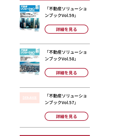
「不動産ソリューショ
ンブックVol.59」
詳細を見る
「不動産ソリューショ
ンブックVol.58」
詳細を見る
「不動産ソリューショ
ンブックVol.57」
詳細を見る