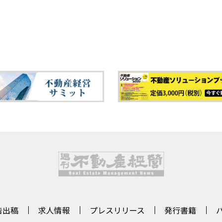
告出稿
求人情報
プレスリリース
発行書籍