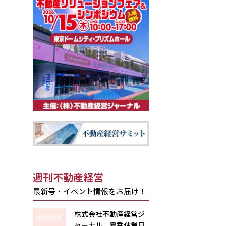
週刊不動産経営
最新号・イベント情報をお届け！
株式会社不動産経営ジ
ャーナル 夏季休業日