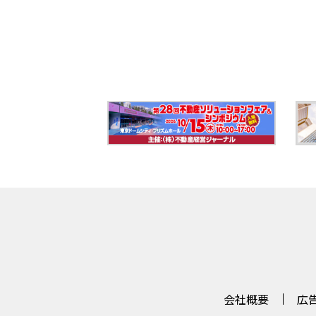
会社概要
広