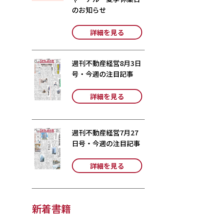
のお知らせ
詳細を見る
週刊不動産経営8月3日
号・今週の注目記事
詳細を見る
週刊不動産経営7月27
日号・今週の注目記事
詳細を見る
新着書籍