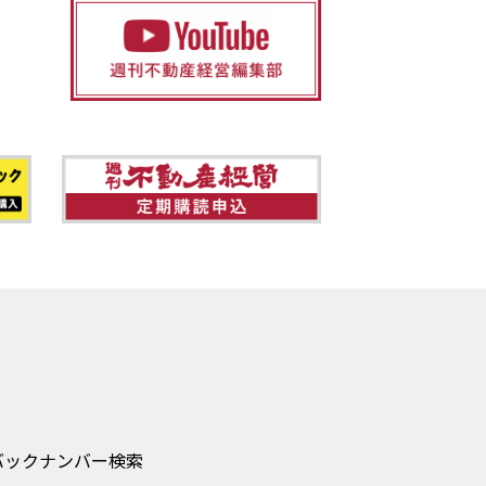
バックナンバー検索