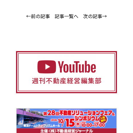
←前の記事
記事一覧へ
次の記事→