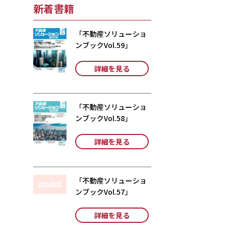
新着書籍
「不動産ソリューショ
ンブックVol.59」
詳細を見る
「不動産ソリューショ
ンブックVol.58」
詳細を見る
「不動産ソリューショ
ンブックVol.57」
詳細を見る