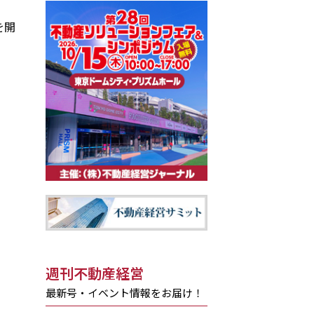
を開
週刊不動産経営
最新号・イベント情報をお届け！