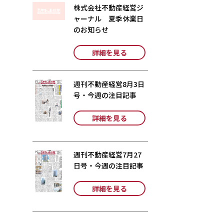
株式会社不動産経営ジ
ャーナル 夏季休業日
のお知らせ
詳細を見る
週刊不動産経営8月3日
号・今週の注目記事
詳細を見る
週刊不動産経営7月27
日号・今週の注目記事
詳細を見る