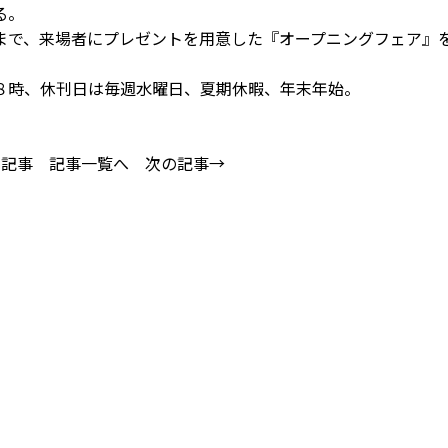
る。
で、来場者にプレゼントを用意した『オープニングフェア』
時、休刊日は毎週水曜日、夏期休暇、年末年始。
の記事
記事一覧へ
次の記事→