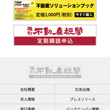
会社概要
広告出稿
求人情報
プレスリリース
発行書籍
バックナンバー検索