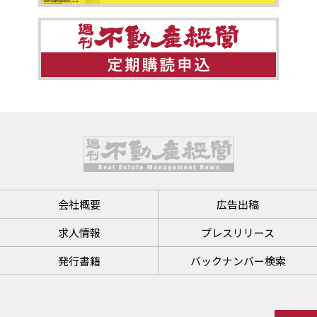
会社概要
広告出稿
求人情報
プレスリリース
発行書籍
バックナンバー検索