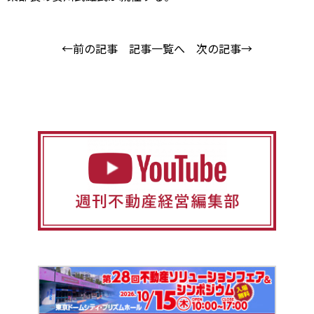
←前の記事
記事一覧へ
次の記事→