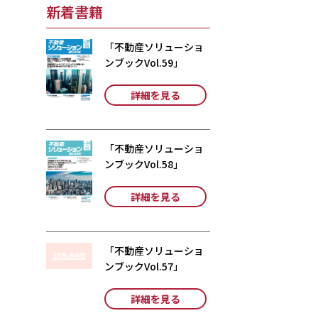
新着書籍
「不動産ソリューショ
ンブックVol.59」
詳細を見る
「不動産ソリューショ
ンブックVol.58」
詳細を見る
「不動産ソリューショ
ンブックVol.57」
詳細を見る