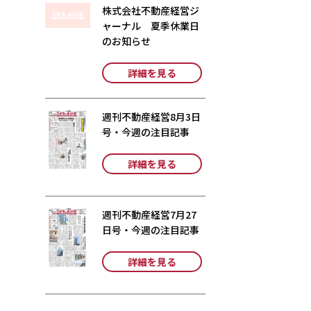
株式会社不動産経営ジ
ャーナル 夏季休業日
のお知らせ
詳細を見る
週刊不動産経営8月3日
号・今週の注目記事
詳細を見る
週刊不動産経営7月27
日号・今週の注目記事
詳細を見る