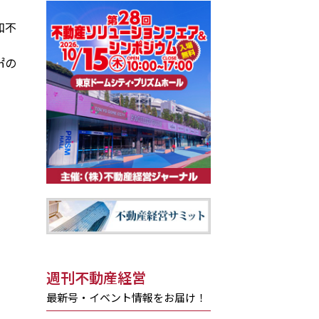
和不
㎡の
週刊不動産経営
最新号・イベント情報をお届け！