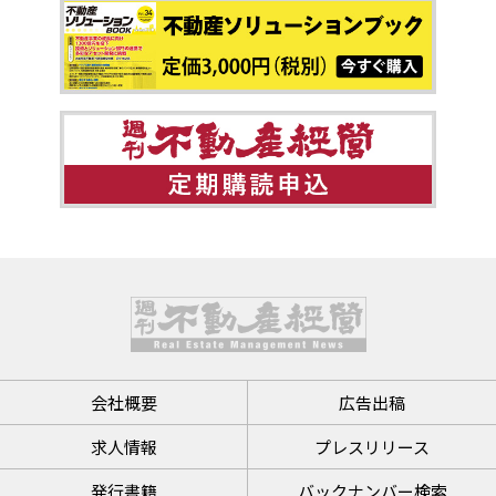
会社概要
広告出稿
求人情報
プレスリリース
発行書籍
バックナンバー検索