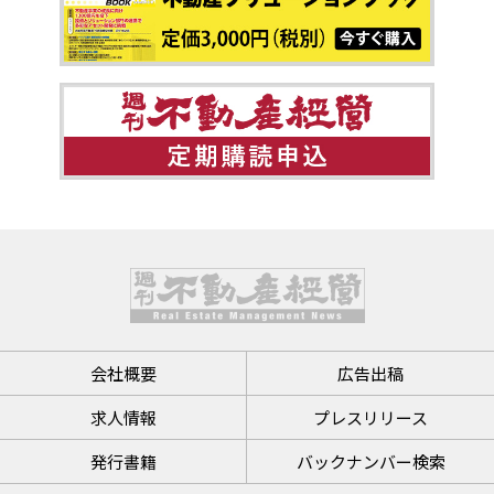
会社概要
広告出稿
求人情報
プレスリリース
発行書籍
バックナンバー検索