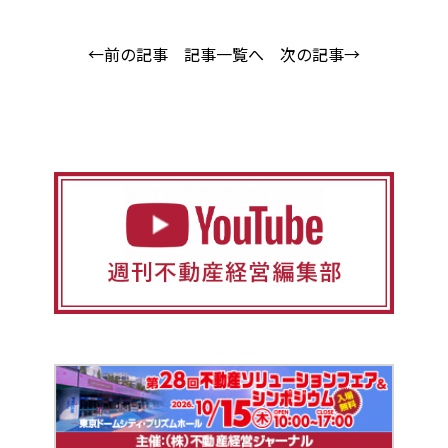
←前の記事
記事一覧へ
次の記事→