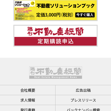
会社概要
広告出稿
求人情報
プレスリリース
発行書籍
バックナンバー検索