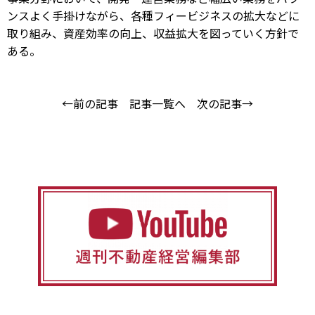
ンスよく手掛けながら、各種フィービジネスの拡大などに
取り組み、資産効率の向上、収益拡大を図っていく方針で
ある。
←前の記事
記事一覧へ
次の記事→