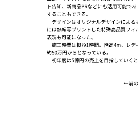
ト告知、新商品PRなどにも活用可能で
することもできる。
デザインはオリジナルデザインによるオ
には熱転写プリントした特殊高品質フィ
表現も可能になった。
施工時間は概ね1時間。階高4m、レデ
約50万円からとなっている。
初年度は5億円の売上を目指していくと
←前