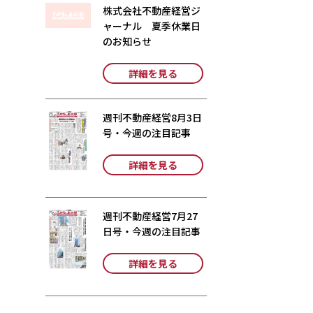
株式会社不動産経営ジ
ャーナル 夏季休業日
のお知らせ
詳細を見る
週刊不動産経営8月3日
号・今週の注目記事
詳細を見る
週刊不動産経営7月27
日号・今週の注目記事
詳細を見る