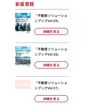
新着書籍
「不動産ソリューショ
ンブックVol.59」
詳細を見る
「不動産ソリューショ
ンブックVol.58」
詳細を見る
「不動産ソリューショ
ンブックVol.57」
詳細を見る