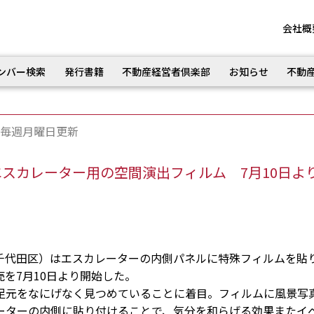
会社概
ンバー検索
発行書籍
不動産経営者倶楽部
お知らせ
不動
毎週月曜日更新
スカレーター用の空間演出フィルム 7月10日よ
代田区）はエスカレーターの内側パネルに特殊フィルムを貼
を7月10日より開始した。
元をなにげなく見つめていることに着目。フィルムに風景写
ーターの内側に貼り付けることで、気分を和らげる効果またイ