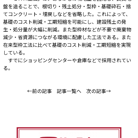
盤を造ることで、根切り・残土処分・型枠・基礎砕石・捨
てコンクリート・埋戻しなどを省略した。これによって、
基礎のコスト削減・工期短縮を可能にし、建設残土の発
生・処分量が大幅に削減。また型枠材などが不要で廃棄物
減少・省資源につながる環境に配慮した工法である。また
在来型枠工法に比べて基礎のコスト削減・工期短縮を実現
している。
すでにショッピングセンターや倉庫などで採用されてい
る。
←前の記事
記事一覧へ
次の記事→