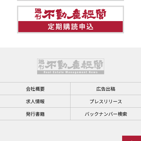
会社概要
広告出稿
求人情報
プレスリリース
発行書籍
バックナンバー検索