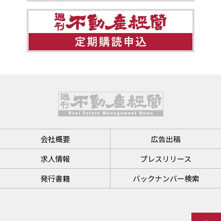
会社概要
広告出稿
求人情報
プレスリリース
発行書籍
バックナンバー検索