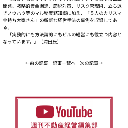
開発、戦略的資金調達、節税対策、リスク管理術、立ち退
きノウハウ等のマル秘実務知識に加え、「５人のカリスマ
金持ち大家さん」の斬新な経営手法の事例を収録してあ
る。
「実務的にも方法論的にもビルの経営にも役立つ内容と
なっています。」（浦田氏）
←前の記事
記事一覧へ
次の記事→