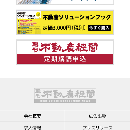
会社概要
広告出稿
求人情報
プレスリリース