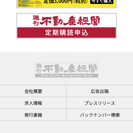
会社概要
広告出稿
求人情報
プレスリリース
発行書籍
バックナンバー検索