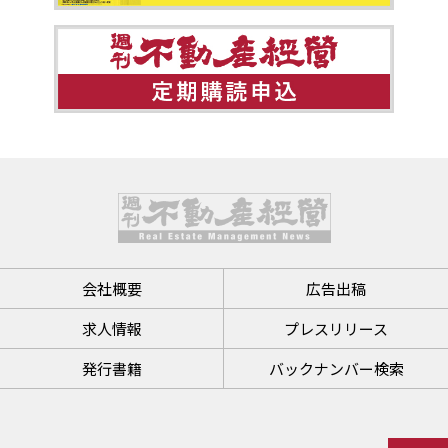
会社概要
広告出稿
求人情報
プレスリリース
発行書籍
バックナンバー検索