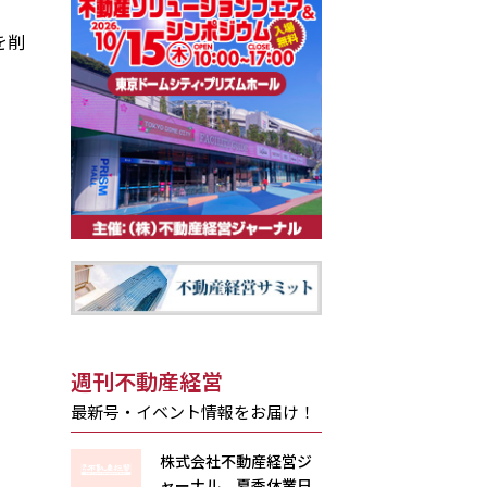
を削
週刊不動産経営
最新号・イベント情報をお届け！
株式会社不動産経営ジ
ャーナル 夏季休業日