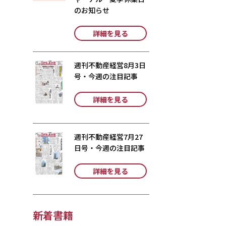
のお知らせ
詳細を見る
週刊不動産経営8月3日
号・今週の注目記事
詳細を見る
週刊不動産経営7月27
日号・今週の注目記事
詳細を見る
新着書籍