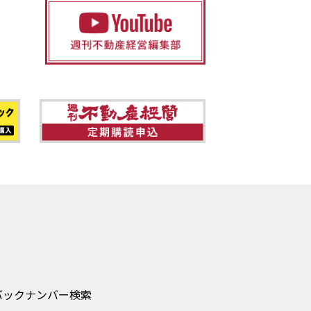
バックナンバー検索