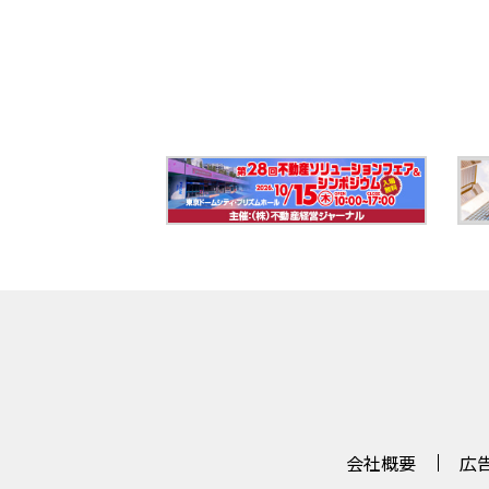
会社概要
広