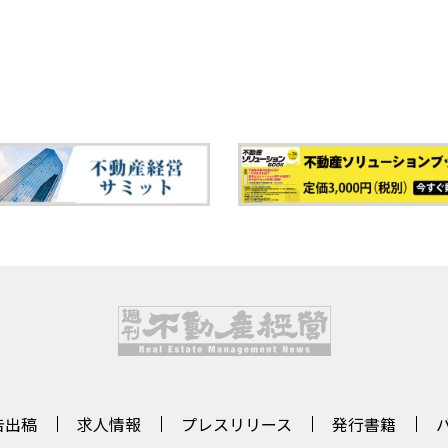
告出稿
求人情報
プレスリリース
発行書籍