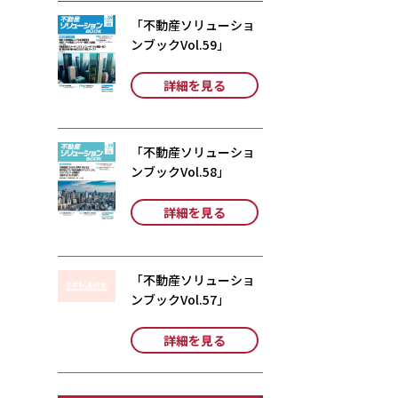
「不動産ソリューショ
ンブックVol.59」
詳細を見る
「不動産ソリューショ
ンブックVol.58」
詳細を見る
「不動産ソリューショ
ンブックVol.57」
詳細を見る