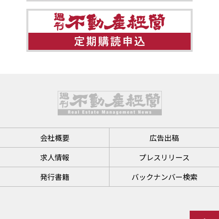
会社概要
広告出稿
求人情報
プレスリリース
発行書籍
バックナンバー検索