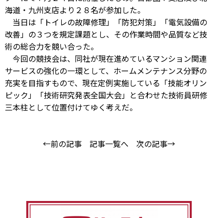
海道・九州支店より２８名が参加した。
当日は「トイレの故障修理」「防犯対策」「電気設備の
改善」の３つを規定課題とし、その作業時間や品質など技
術の総合力を競い合った。
今回の競技会は、同社が現在進めているマンション関連
サービスの強化の一環として、ホームメンテナンス分野の
充実を目指すもので、現在定例実施している「技能オリン
ピック」「技術研究発表全国大会」と合わせた技術員研修
三本柱として位置付けてゆく考えだ。
←前の記事
記事一覧へ
次の記事→