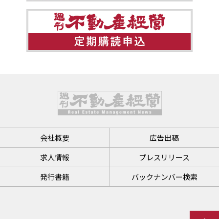
会社概要
広告出稿
求人情報
プレスリリース
発行書籍
バックナンバー検索