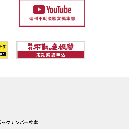
バックナンバー検索