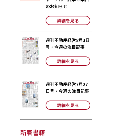
のお知らせ
詳細を見る
週刊不動産経営8月3日
号・今週の注目記事
詳細を見る
週刊不動産経営7月27
日号・今週の注目記事
詳細を見る
新着書籍