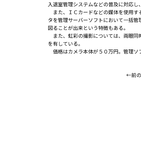
入退室管理システムなどの普及に対応し
また、ＩＣカードなどの媒体を使用する
タを管理サーバーソフトにおいて一括管
図ることが出来という特徴もある。
また、虹彩の撮影については、両眼同時
を有している。
価格はカメラ本体が５０万円。管理ソ
←前