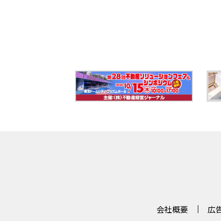
会社概要
広