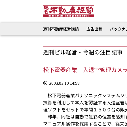
週刊不動産経営購読
広告出稿
バックナ
週刊ビル経営・今週の注目記事
松下電器産業 入退室管理カメラ
2003.03.10 14:58
松下電器産業パナソニックシステムソリ
技術を利用して本人を認証する入退室管
理ソフトをセットで年間１５００台の販
昨年、同社は自動で虹彩の位置を感知す
マニュアル操作を採用することで、従来