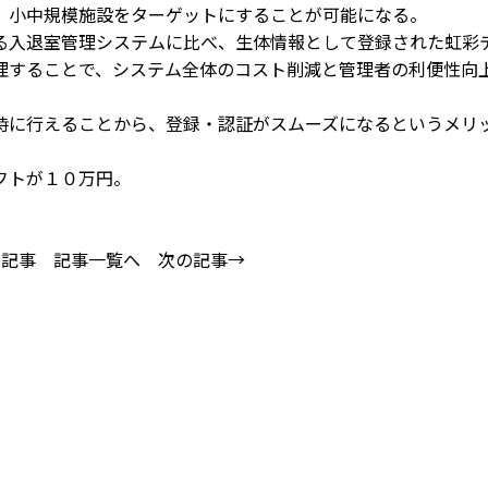
、小中規模施設をターゲットにすることが可能になる。
入退室管理システムに比べ、生体情報として登録された虹彩
理することで、システム全体のコスト削減と管理者の利便性向
に行えることから、登録・認証がスムーズになるというメリ
フトが１０万円。
の記事
記事一覧へ
次の記事→