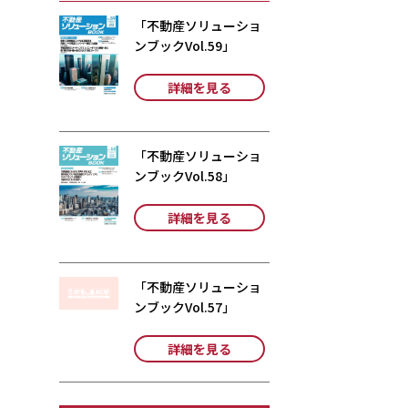
「不動産ソリューショ
ンブックVol.59」
詳細を見る
「不動産ソリューショ
ンブックVol.58」
詳細を見る
「不動産ソリューショ
ンブックVol.57」
詳細を見る