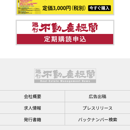
会社概要
広告出稿
求人情報
プレスリリース
発行書籍
バックナンバー検索