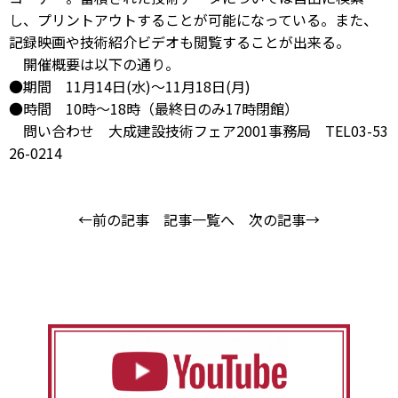
し、プリントアウトすることが可能になっている。また、
記録映画や技術紹介ビデオも閲覧することが出来る。
開催概要は以下の通り。
●期間 11月14日(水)～11月18日(月)
●時間 10時～18時（最終日のみ17時閉館）
問い合わせ 大成建設技術フェア2001事務局 TEL03-53
26-0214
←前の記事
記事一覧へ
次の記事→