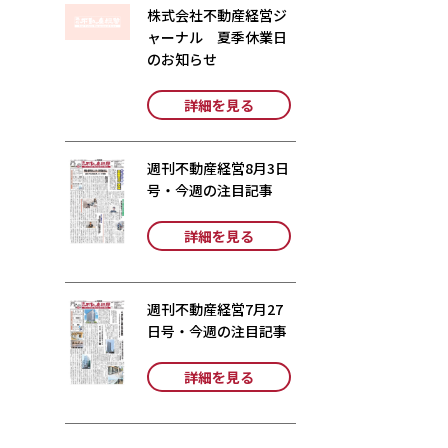
株式会社不動産経営ジ
ャーナル 夏季休業日
のお知らせ
詳細を見る
週刊不動産経営8月3日
号・今週の注目記事
詳細を見る
週刊不動産経営7月27
日号・今週の注目記事
詳細を見る