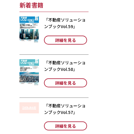
新着書籍
「不動産ソリューショ
ンブックVol.59」
詳細を見る
「不動産ソリューショ
ンブックVol.58」
詳細を見る
「不動産ソリューショ
ンブックVol.57」
詳細を見る