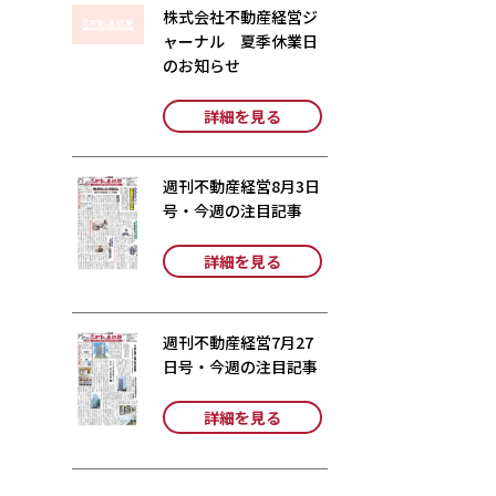
株式会社不動産経営ジ
ャーナル 夏季休業日
のお知らせ
詳細を見る
週刊不動産経営8月3日
号・今週の注目記事
詳細を見る
週刊不動産経営7月27
日号・今週の注目記事
詳細を見る