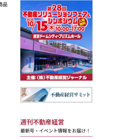
商品
週刊不動産経営
最新号・イベント情報をお届け！