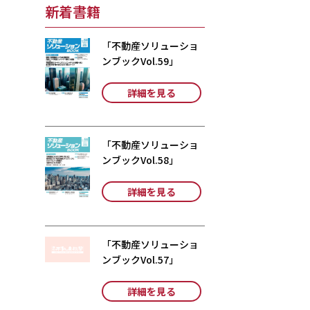
新着書籍
「不動産ソリューショ
ンブックVol.59」
詳細を見る
「不動産ソリューショ
ンブックVol.58」
詳細を見る
「不動産ソリューショ
ンブックVol.57」
詳細を見る