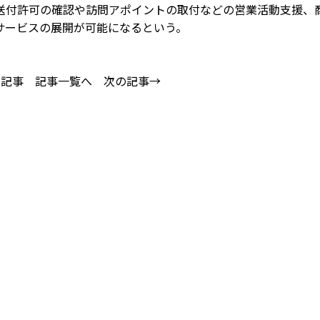
付許可の確認や訪問アポイントの取付などの営業活動支援、
サービスの展開が可能になるという。
の記事
記事一覧へ
次の記事→