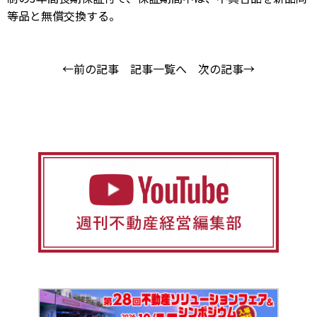
等品と無償交換する。
←前の記事
記事一覧へ
次の記事→