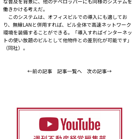
な普及を背景に、他のデベロッパーにも同様のシステムを
働きかける考えだ。
このシステムは、オフィスビルでの導入にも適してお
り、無線LANと併用すれば、ビル全体で高速ネットワーク
環境を装備することができる。「導入すればインターネッ
トの使い放題のビルとして他物件との差別化が可能です」
（同社）。
←前の記事
記事一覧へ
次の記事→