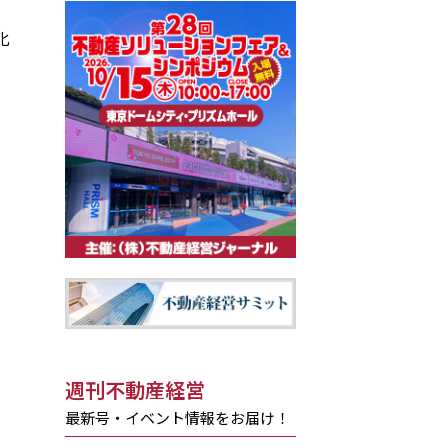
化
週刊不動産経営
最新号・イベント情報をお届け！