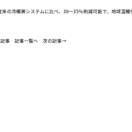
来の冷暖房システムに比べ、30～35％削減可能で、地球温暖
の記事
記事一覧へ
次の記事→