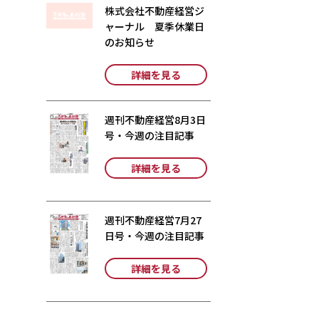
株式会社不動産経営ジ
ャーナル 夏季休業日
のお知らせ
詳細を見る
週刊不動産経営8月3日
号・今週の注目記事
詳細を見る
週刊不動産経営7月27
日号・今週の注目記事
詳細を見る