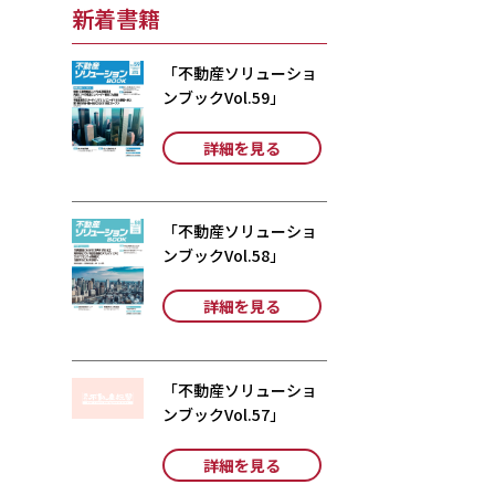
新着書籍
「不動産ソリューショ
ンブックVol.59」
詳細を見る
「不動産ソリューショ
ンブックVol.58」
詳細を見る
「不動産ソリューショ
ンブックVol.57」
詳細を見る