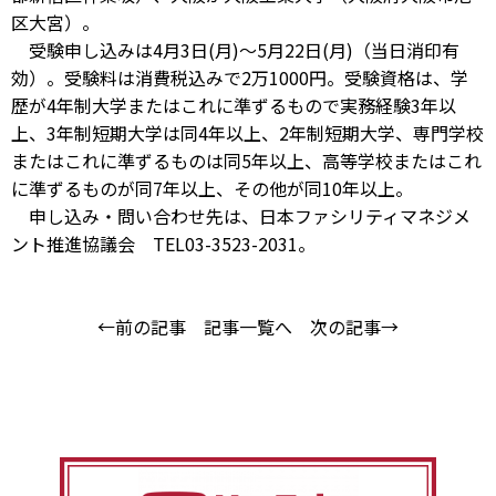
区大宮）。
受験申し込みは4月3日(月)～5月22日(月)（当日消印有
効）。受験料は消費税込みで2万1000円。受験資格は、学
歴が4年制大学またはこれに準ずるもので実務経験3年以
上、3年制短期大学は同4年以上、2年制短期大学、専門学校
またはこれに準ずるものは同5年以上、高等学校またはこれ
に準ずるものが同7年以上、その他が同10年以上。
申し込み・問い合わせ先は、日本ファシリティマネジメ
ント推進協議会 TEL03-3523-2031。
←前の記事
記事一覧へ
次の記事→