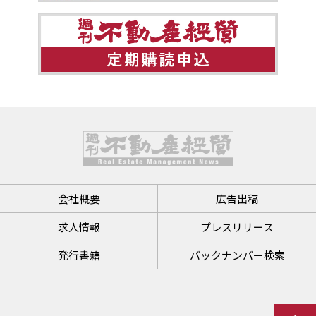
会社概要
広告出稿
求人情報
プレスリリース
発行書籍
バックナンバー検索