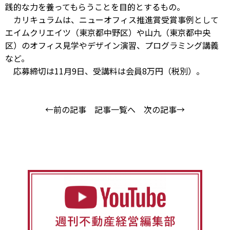
践的な力を養ってもらうことを目的とするもの。
カリキュラムは、ニューオフィス推進賞受賞事例として
エイムクリエイツ（東京都中野区）や山九（東京都中央
区）のオフィス見学やデザイン演習、プログラミング講義
など。
応募締切は11月9日、受講料は会員8万円（税別）。
←前の記事
記事一覧へ
次の記事→