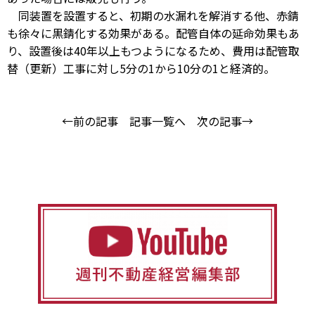
同装置を設置すると、初期の水漏れを解消する他、赤錆
も徐々に黒錆化する効果がある。配管自体の延命効果もあ
り、設置後は40年以上もつようになるため、費用は配管取
替（更新）工事に対し5分の1から10分の1と経済的。
←前の記事
記事一覧へ
次の記事→