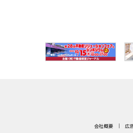
会社概要
広