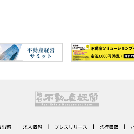
告出稿
求人情報
プレスリリース
発行書籍