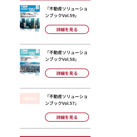
「不動産ソリューショ
ンブックVol.59」
詳細を見る
「不動産ソリューショ
ンブックVol.58」
詳細を見る
「不動産ソリューショ
ンブックVol.57」
詳細を見る