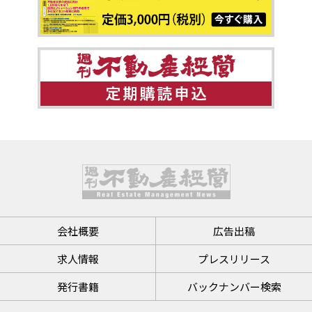
会社概要
広告出稿
求人情報
プレスリリース
発行書籍
バックナンバー検索