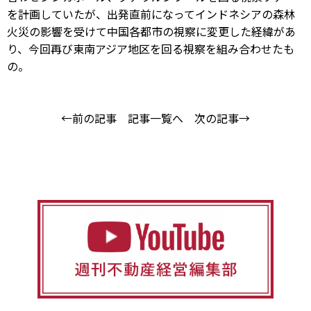
を計画していたが、出発直前になってインドネシアの森林
火災の影響を受けて中国各都市の視察に変更した経緯があ
り、今回再び東南アジア地区を回る視察を組み合わせたも
の。
←前の記事
記事一覧へ
次の記事→