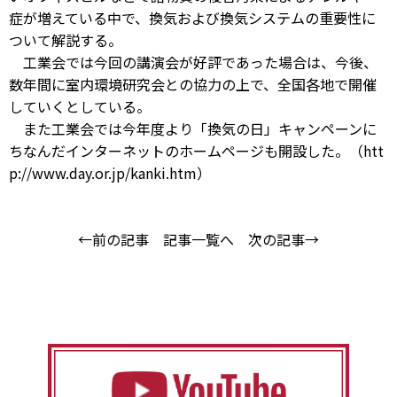
症が増えている中で、換気および換気システムの重要性に
ついて解説する。
工業会では今回の講演会が好評であった場合は、今後、
数年間に室内環境研究会との協力の上で、全国各地で開催
していくとしている。
また工業会では今年度より「換気の日」キャンペーンに
ちなんだインターネットのホームページも開設した。（htt
p://www.day.or.jp/kanki.htm）
←前の記事
記事一覧へ
次の記事→