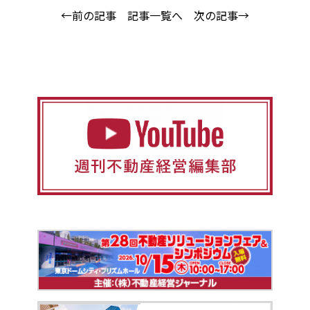
←前の記事
記事一覧へ
次の記事→