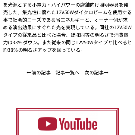
を光源とする小電力・ハイパワーの店舗向け照明器具を発
売した。集光性に優れた12V50Wダイクロビームを使用する
事で社会的ニーズである省エネルギーと、オーナー側が求
める演出効果にすぐれた光を実現している。同社の12V50W
タイプの従来品と比べた場合、ほぼ同等の明るさで消費電
力は33％ダウン。また従来の同じ12V50Wタイプと比べると
約38％の明るさアップを図っている。
←前の記事
記事一覧へ
次の記事→