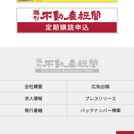
会社概要
広告出稿
求人情報
プレスリリース
発行書籍
バックナンバー検索