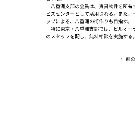
八重洲支部の会員は、賃貸物件を所有す
ビスセンターとして活用される。また、
ップによる、八重洲の街作りも目指す。
特に東京・八重洲支部では、ビルオーナ
のスタッフを配し、無料相談を実施する
←前