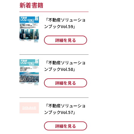
新着書籍
「不動産ソリューショ
ンブックVol.59」
詳細を見る
「不動産ソリューショ
ンブックVol.58」
詳細を見る
「不動産ソリューショ
ンブックVol.57」
詳細を見る