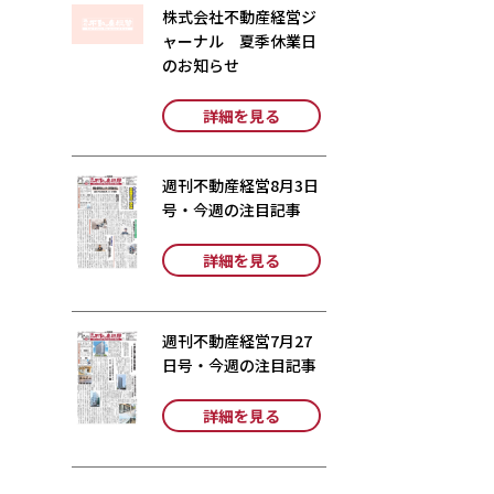
株式会社不動産経営ジ
ャーナル 夏季休業日
のお知らせ
詳細を見る
週刊不動産経営8月3日
号・今週の注目記事
詳細を見る
週刊不動産経営7月27
日号・今週の注目記事
詳細を見る