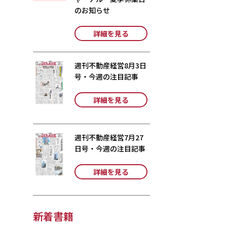
のお知らせ
詳細を見る
週刊不動産経営8月3日
号・今週の注目記事
詳細を見る
週刊不動産経営7月27
日号・今週の注目記事
詳細を見る
新着書籍