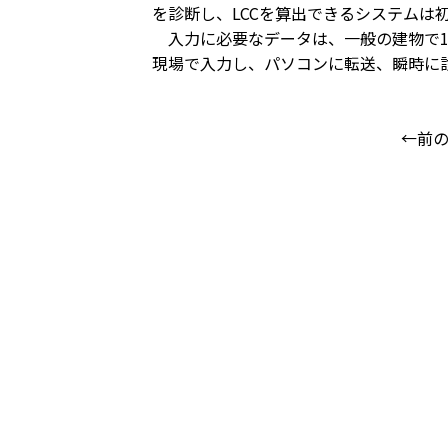
を診断し、LCCを算出できるシステムは
入力に必要なデータは、一般の建物で15
現場で入力し、パソコンに転送、瞬時に
←前