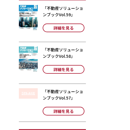
「不動産ソリューショ
ンブックVol.59」
詳細を見る
「不動産ソリューショ
ンブックVol.58」
詳細を見る
「不動産ソリューショ
ンブックVol.57」
詳細を見る