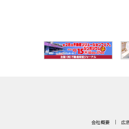
会社概要
広