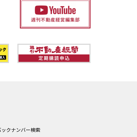
バックナンバー検索