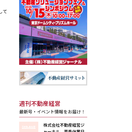
して
週刊不動産経営
最新号・イベント情報をお届け！
株式会社不動産経営ジ
ャーナル 夏季休業日