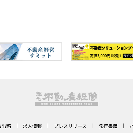
告出稿
求人情報
プレスリリース
発行書籍