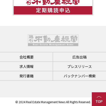
会社概要
広告出稿
求人情報
プレスリリース
発行書籍
バックナンバー検索
© 2024 Real Estate Management News All Rights Reserved.