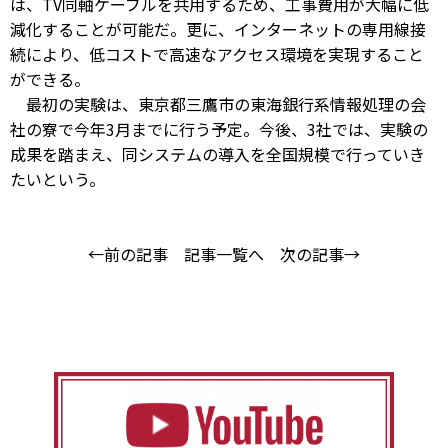
は、TV同軸ケーブルを共用するため、工事費用が大幅に低
減化することが可能だ。更に、インターネットの専用線接
続により、低コストで高速なアクセス環境を実現すること
ができる。
最初の実験は、東京都三鷹市の東海銀行系情報処理の会
社の寮で今年3月までに行う予定。今後、3社では、実験の
成果を踏まえ、同システムの導入を全国規模で行っていき
たいという。
←前の記事
記事一覧へ
次の記事→