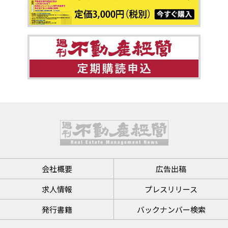
会社概要
広告出稿
求人情報
プレスリリース
発行書籍
バックナンバー検索