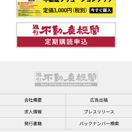
会社概要
広告出稿
求人情報
プレスリリース
発行書籍
バックナンバー検索