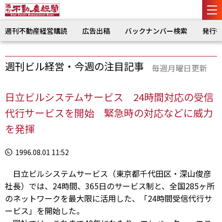
週刊不動産経営購読
広告出稿
バックナンバー検索
発行
週刊ビル経営・今週の注目記事
毎週月曜日更新
日立ビルシステムサービス 24時間対応の受信
代行サービスを開始 緊急時の対応などに威力
を発揮
1996.08.01 11:52
日立ビルシステムサービス（東京都千代田区・深山俊彦
社長）では、24時間、365日のサービス制と、全国285ヶ所
のネットワークを最大限に活用した、「24時間受信代行サ
ービス」を開始した。