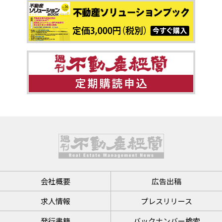
会社概要
広告出稿
求人情報
プレスリリース
発行書籍
バックナンバー検索