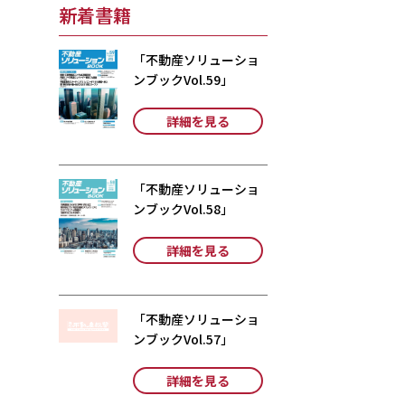
新着書籍
「不動産ソリューショ
ンブックVol.59」
詳細を見る
「不動産ソリューショ
ンブックVol.58」
詳細を見る
「不動産ソリューショ
ンブックVol.57」
詳細を見る