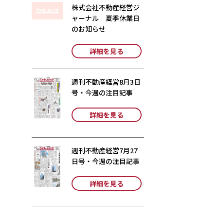
株式会社不動産経営ジ
ャーナル 夏季休業日
のお知らせ
詳細を見る
週刊不動産経営8月3日
号・今週の注目記事
詳細を見る
週刊不動産経営7月27
日号・今週の注目記事
詳細を見る