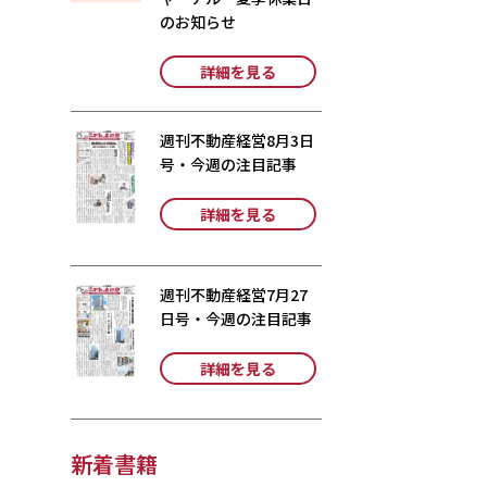
のお知らせ
詳細を見る
週刊不動産経営8月3日
号・今週の注目記事
詳細を見る
週刊不動産経営7月27
日号・今週の注目記事
詳細を見る
新着書籍