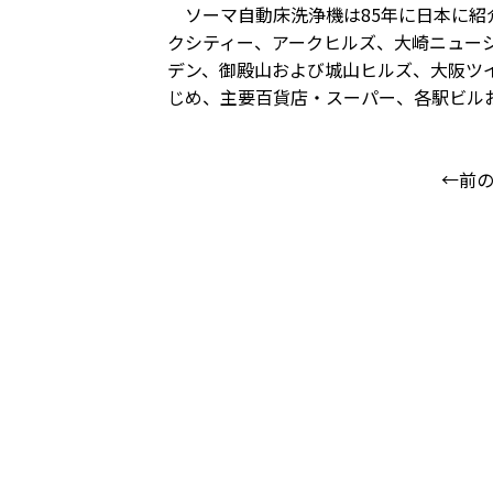
ソーマ自動床洗浄機は85年に日本に紹
クシティー、アークヒルズ、大崎ニュー
デン、御殿山および城山ヒルズ、大阪ツ
じめ、主要百貨店・スーパー、各駅ビル
←前