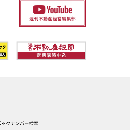
バックナンバー検索