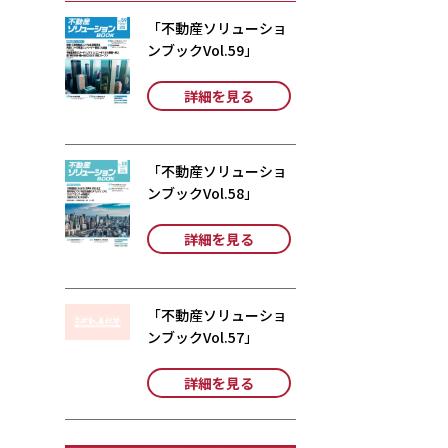
「不動産ソリューショ
ンブックVol.59」
詳細を見る
「不動産ソリューショ
ンブックVol.58」
詳細を見る
「不動産ソリューショ
ンブックVol.57」
詳細を見る