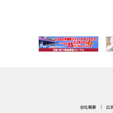
会社概要
広