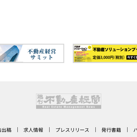
告出稿
求人情報
プレスリリース
発行書籍